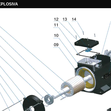
XPLOSIVA