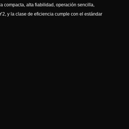
a compacta, alta fiabilidad, operación sencilla,
Y2, y la clase de eficiencia cumple con el estándar