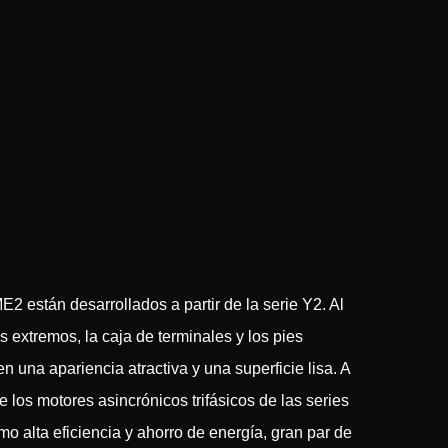
E2 están desarrollados a partir de la serie Y2. Al
s extremos, la caja de terminales y los pies
una apariencia atractiva y una superficie lisa. A
e los motores asincrónicos trifásicos de las series
mo alta eficiencia y ahorro de energía, gran par de