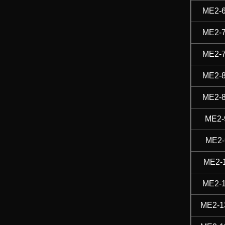
ME2-
ME2-
ME2-
ME2-
ME2-
ME2-
ME2-
ME2-
ME2-
ME2-1