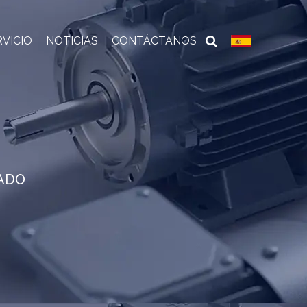
RVICIO
NOTICIAS
CONTÁCTANOS
ZADO