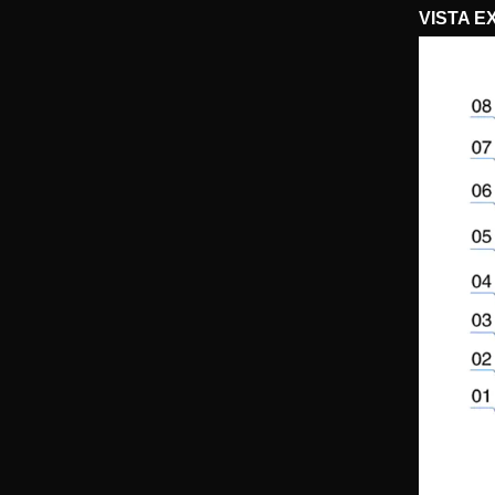
VISTA E