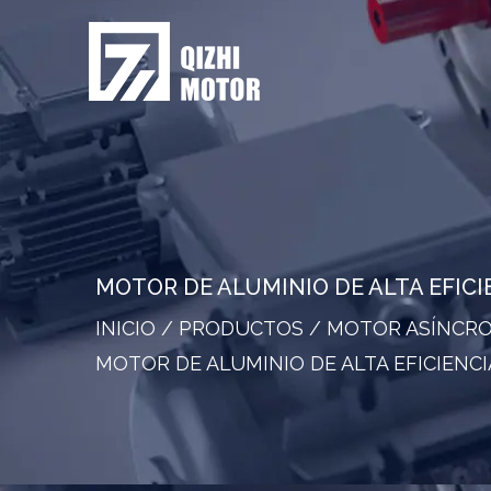
MOTOR DE ALUMINIO DE ALTA EFIC
INICIO
/
PRODUCTOS
/
MOTOR ASÍNCRO
MOTOR DE ALUMINIO DE ALTA EFICIENC